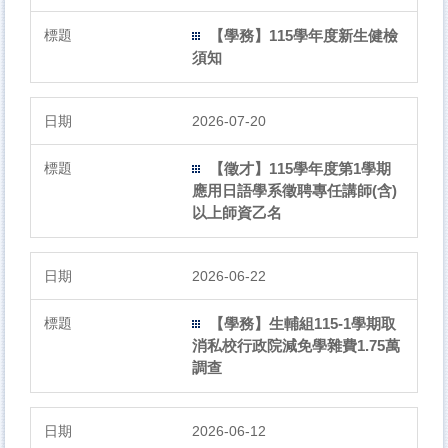
【學務】115學年度新生健檢
須知
2026-07-20
【徵才】115學年度第1學期
應用日語學系徵聘專任講師(含)
以上師資乙名
2026-06-22
【學務】生輔組115-1學期取
消私校行政院減免學雜費1.75萬
調查
2026-06-12