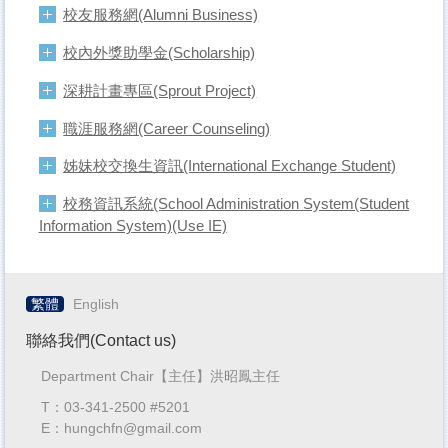
校友服務網(Alumni Business)
校內外獎助學金(Scholarship)
深耕計畫專區(Sprout Project)
職涯服務網(Career Counseling)
姊妹校交換生資訊(International Exchange Student)
校務資訊系統(School Administration System(Student
Information System)(Use IE)
繁體
English
聯絡我們(Contact us)
Department Chair【主任】洪昭鳳主任
T：03-341-2500 #5201
E：hungchfn@gmail.com