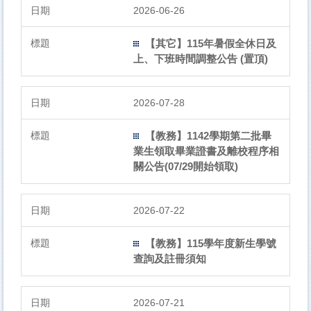
2026-06-26
【其它】115年暑假全休日及
上、下班時間調整公告 (置頂)
2026-07-28
【教務】1142學期第二批畢
業生領取畢業證書及離校程序相
關公告(07/29開始領取)
2026-07-22
【教務】115學年度新生學號
查詢及註冊須知
2026-07-21