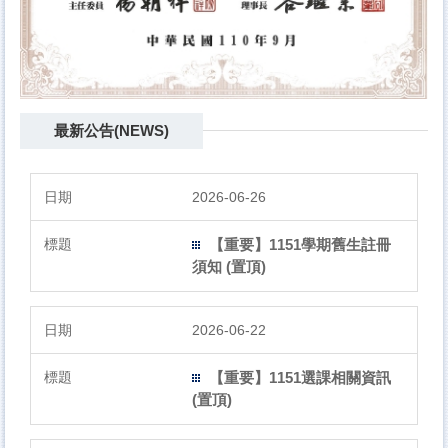
最新公告(NEWS)
2026-06-26
【重要】1151學期舊生註冊
須知 (置頂)
2026-06-22
【重要】1151選課相關資訊
(置頂)