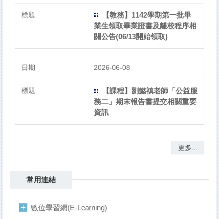
【教務】1142學期第一批畢
業生領取畢業證書及離校程序相
關公告(06/13開始領取)
2026-06-08
【課程】劉懿禛老師「公益服
務二」期末報告書提交相關重要
資訊
更多...
常用連結
數位學習網(E-Learning)