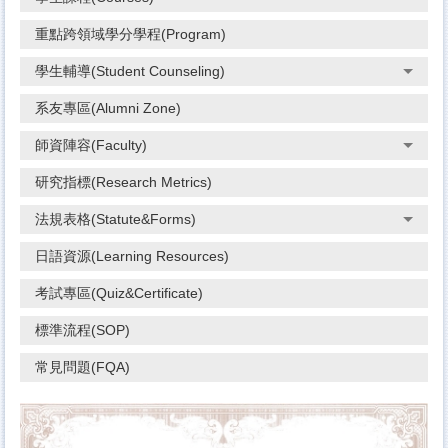
重點跨領域學分學程(Program)
學生輔導(Student Counseling)
系友專區(Alumni Zone)
師資陣容(Faculty)
研究指標(Research Metrics)
法規表格(Statute&Forms)
日語資源(Learning Resources)
考試專區(Quiz&Certificate)
標準流程(SOP)
常見問題(FQA)